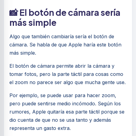
📸 El botón de cámara sería
más simple
Algo que también cambiaría sería el botón de
cámara. Se habla de que Apple haría este botón
más simple.
El botón de cámara permite abrir la cámara y
tomar fotos, pero la parte táctil para cosas como
el zoom no parece ser algo que mucha gente use.
Por ejemplo, se puede usar para hacer zoom,
pero puede sentirse medio incómodo. Según los
rumores, Apple quitaría esa parte táctil porque se
dio cuenta de que no se usa tanto y además
representa un gasto extra.