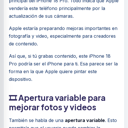
principal del iPhone 18 Pro. Todo indica que Apple
vendería este teléfono principalmente por la
actualización de sus cámaras.
Apple estaría preparando mejoras importantes en
fotografía y video, especialmente para creadores
de contenido.
Así que, si tú grabas contenido, este iPhone 18
Pro podría ser el iPhone para ti. Esa parece ser la
forma en la que Apple quiere pintar este
dispositivo.
🎞️ Apertura variable para
mejorar fotos y videos
También se habla de una
apertura variable
. Esto