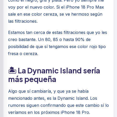
como el negro, gris y plata. Pero yo siempre me
voy por el nuevo color. Si el iPhone 18 Pro Max
sale en ese color cereza, se ve hermoso según
las filtraciones.
Estamos tan cerca de estas filtraciones que yo les
creo bastante. Un 80, 85 o hasta 90% de
posibilidad de que sí tengamos ese color rojo tipo
fresa o cereza.
🏝️ La Dynamic Island sería
más pequeña
Algo que sí cambiaría, y que ya se había
mencionado antes, es la Dynamic Island. Los
rumores siguen confirmando que este cambio sí lo
veríamos en los próximos iPhone 18 Pro.