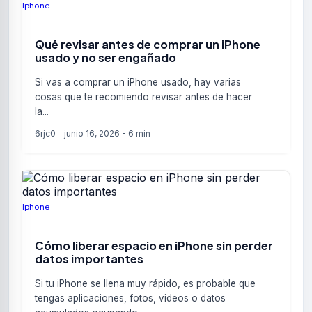
Iphone
Qué revisar antes de comprar un iPhone
usado y no ser engañado
Si vas a comprar un iPhone usado, hay varias
cosas que te recomiendo revisar antes de hacer
la...
6rjc0
-
junio 16, 2026
-
6 min
Iphone
Cómo liberar espacio en iPhone sin perder
datos importantes
Si tu iPhone se llena muy rápido, es probable que
tengas aplicaciones, fotos, videos o datos