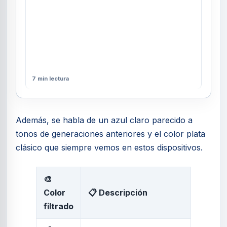
7 min lectura
Además, se habla de un azul claro parecido a
tonos de generaciones anteriores y el color plata
clásico que siempre vemos en estos dispositivos.
🎨
Color
📋 Descripción
filtrado