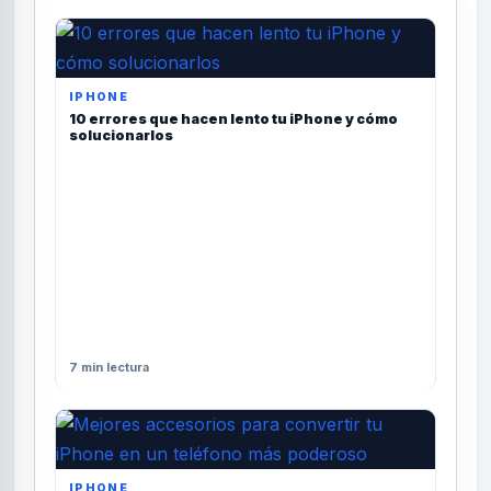
IPHONE
10 errores que hacen lento tu iPhone y cómo
solucionarlos
7 min lectura
IPHONE