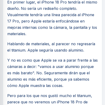
En primer lugar, el iPhone 18 Pro tendría el mismo
diseño. No sería un rediseño completo.
Visualmente tendría una línea parecida al iPhone
17 Pro, pero Apple estaría enfocándose en
mejoras internas como la cámara, la pantalla y los
materiales.
Hablando de materiales, al parecer no regresaría
el titanium. Apple seguiría usando aluminio.
Y no es como que Apple se va a parar frente a las
cámaras a decir: "vamos a usar aluminio porque
es más barato". No. Seguramente dirán que el
aluminio es más eficiente, porque ya sabemos
cómo Apple muestra las cosas.
Pero para los que nos gustó mucho el titanium,
parece que no veremos un iPhone 18 Pro de