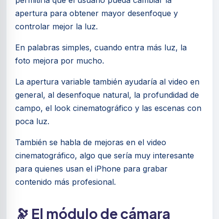
permitiría que el usuario pueda cambiar la
apertura para obtener mayor desenfoque y
controlar mejor la luz.
En palabras simples, cuando entra más luz, la
foto mejora por mucho.
La apertura variable también ayudaría al video en
general, al desenfoque natural, la profundidad de
campo, el look cinematográfico y las escenas con
poca luz.
También se habla de mejoras en el video
cinematográfico, algo que sería muy interesante
para quienes usan el iPhone para grabar
contenido más profesional.
🔭 El módulo de cámara