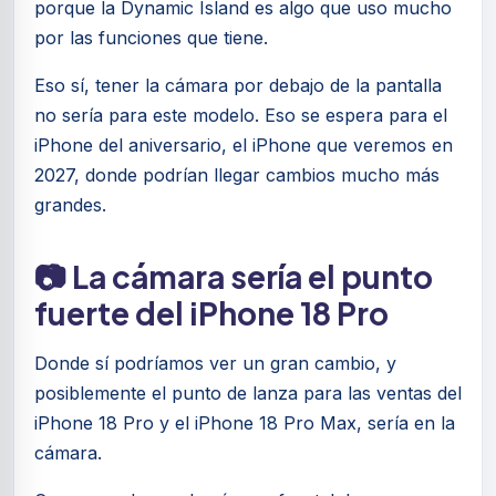
porque la Dynamic Island es algo que uso mucho
por las funciones que tiene.
Eso sí, tener la cámara por debajo de la pantalla
no sería para este modelo. Eso se espera para el
iPhone del aniversario, el iPhone que veremos en
2027, donde podrían llegar cambios mucho más
grandes.
📷 La cámara sería el punto
fuerte del iPhone 18 Pro
Donde sí podríamos ver un gran cambio, y
posiblemente el punto de lanza para las ventas del
iPhone 18 Pro y el iPhone 18 Pro Max, sería en la
cámara.