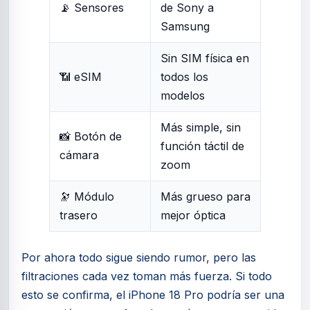
📡 Sensores
de Sony a
Samsung
Sin SIM física en
📶 eSIM
todos los
modelos
Más simple, sin
📸 Botón de
función táctil de
cámara
zoom
🔭 Módulo
Más grueso para
trasero
mejor óptica
Por ahora todo sigue siendo rumor, pero las
filtraciones cada vez toman más fuerza. Si todo
esto se confirma, el iPhone 18 Pro podría ser una