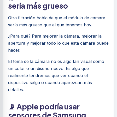
sería más grueso
Otra filtración habla de que el módulo de cámara
sería más grueso que el que tenemos hoy.
¿Para qué? Para mejorar la cámara, mejorar la
apertura y mejorar todo lo que esta cámara puede
hacer.
El tema de la cámara no es algo tan visual como
un color o un diseño nuevo. Es algo que
realmente tendremos que ver cuando el
dispositivo salga o cuando aparezcan más
detalles.
📡 Apple podría usar
sensores de Samsung