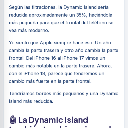
Según las filtraciones, la Dynamic Island sería
reducida aproximadamente un 35%, haciéndola
más pequeña para que el frontal del teléfono se
vea más moderno.
Yo siento que Apple siempre hace eso. Un año
cambia la parte trasera y otro año cambia la parte
frontal. Del iPhone 16 al iPhone 17 vimos un
cambio más notable en la parte trasera. Ahora,
con el iPhone 18, parece que tendremos un
cambio más fuerte en la parte frontal.
Tendríamos bordes más pequeños y una Dynamic
Island más reducida.
🤖 La Dynamic Island