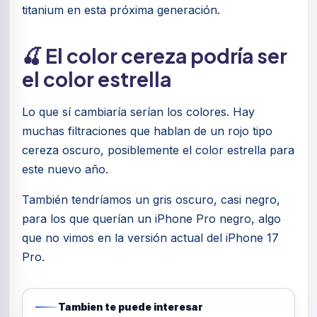
titanium en esta próxima generación.
🍒 El color cereza podría ser
el color estrella
Lo que sí cambiaría serían los colores. Hay
muchas filtraciones que hablan de un rojo tipo
cereza oscuro, posiblemente el color estrella para
este nuevo año.
También tendríamos un gris oscuro, casi negro,
para los que querían un iPhone Pro negro, algo
que no vimos en la versión actual del iPhone 17
Pro.
Tambien te puede interesar