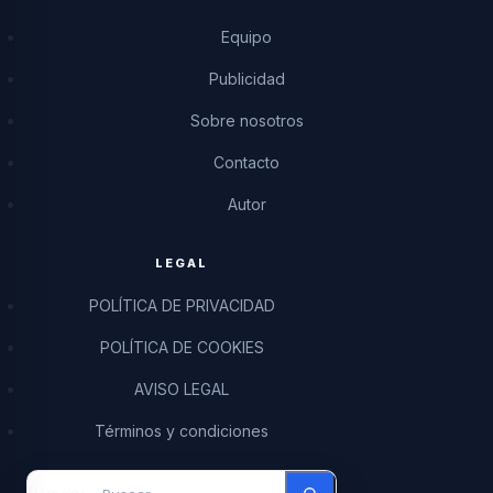
Equipo
Publicidad
Sobre nosotros
Contacto
Autor
LEGAL
POLÍTICA DE PRIVACIDAD
POLÍTICA DE COOKIES
AVISO LEGAL
Términos y condiciones