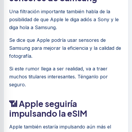
Una filtración importante también habla de la
posibilidad de que Apple le diga adiós a Sony y le
diga hola a Samsung.
Se dice que Apple podría usar sensores de
Samsung para mejorar la eficiencia y la calidad de
fotografía.
Si este rumor llega a ser realidad, va a traer
muchos titulares interesantes. Ténganlo por
seguro.
📶 Apple seguiría
impulsando la eSIM
Apple también estaría impulsando aún más el