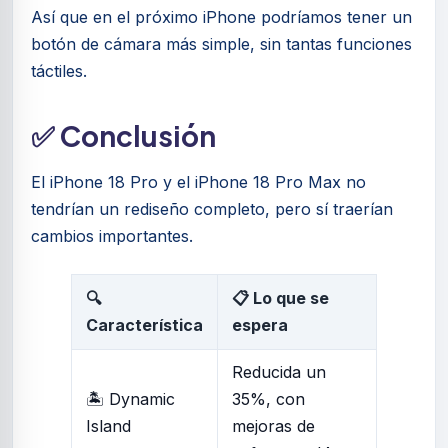
Así que en el próximo iPhone podríamos tener un
botón de cámara más simple, sin tantas funciones
táctiles.
✅ Conclusión
El iPhone 18 Pro y el iPhone 18 Pro Max no
tendrían un rediseño completo, pero sí traerían
cambios importantes.
🔍
📋 Lo que se
Característica
espera
Reducida un
🏝️ Dynamic
35%, con
Island
mejoras de