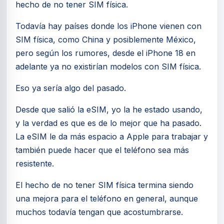
hecho de no tener SIM física.
Todavía hay países donde los iPhone vienen con
SIM física, como China y posiblemente México,
pero según los rumores, desde el iPhone 18 en
adelante ya no existirían modelos con SIM física.
Eso ya sería algo del pasado.
Desde que salió la eSIM, yo la he estado usando,
y la verdad es que es de lo mejor que ha pasado.
La eSIM le da más espacio a Apple para trabajar y
también puede hacer que el teléfono sea más
resistente.
El hecho de no tener SIM física termina siendo
una mejora para el teléfono en general, aunque
muchos todavía tengan que acostumbrarse.