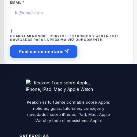
EMAIL
*
GUARDA MI NOMBRE, CORREO ELECTRÓNICO Y WEB EN ESTE
NAVEGADOR PARA LA PRÓXIMA VEZ QUE COMENTE.
Publicar comentario
Keakon es tu fuente confiable sobre Apple:
noticias, guías, tutoriales, consejos y
novedades sobre iPhone, iPad, Mac, Apple
Watch y todo el ecosistema Apple.
CATEGORIAS