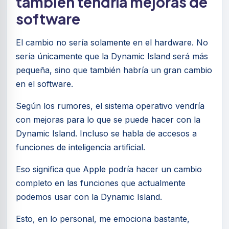
también tendría mejoras de
software
El cambio no sería solamente en el hardware. No
sería únicamente que la Dynamic Island será más
pequeña, sino que también habría un gran cambio
en el software.
Según los rumores, el sistema operativo vendría
con mejoras para lo que se puede hacer con la
Dynamic Island. Incluso se habla de accesos a
funciones de inteligencia artificial.
Eso significa que Apple podría hacer un cambio
completo en las funciones que actualmente
podemos usar con la Dynamic Island.
Esto, en lo personal, me emociona bastante,