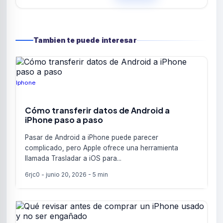
Tambien te puede interesar
Iphone
Cómo transferir datos de Android a
iPhone paso a paso
Pasar de Android a iPhone puede parecer
complicado, pero Apple ofrece una herramienta
llamada Trasladar a iOS para...
6rjc0
-
junio 20, 2026
-
5 min