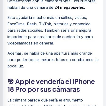
Comenzando con la cámara frontal, los rumores
hablan de una cámara de
24 megapíxeles
.
Esto ayudaría mucho más en selfies, videos,
FaceTime, Reels, TikTok, historias y contenido
para redes sociales. También sería una mejora
importante para creadores de contenido y para
videollamadas en general.
Además, se habla de una apertura más grande
para poder tomar mejores fotos en condiciones de
poca luz.
🎯 Apple vendería el iPhone
18 Pro por sus cámaras
La cámara parece que sería el argumento