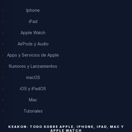
Iphone
iPad
Apple Watch
AirPods y Audio
Apps y Servicios de Apple
Rumores y Lanzamientos
macOS
iOS y iPadOS
Mac
Tutoriales
KEAKON: TODO SOBRE APPLE, IPHONE, IPAD, MAC Y
APPLE WATCH