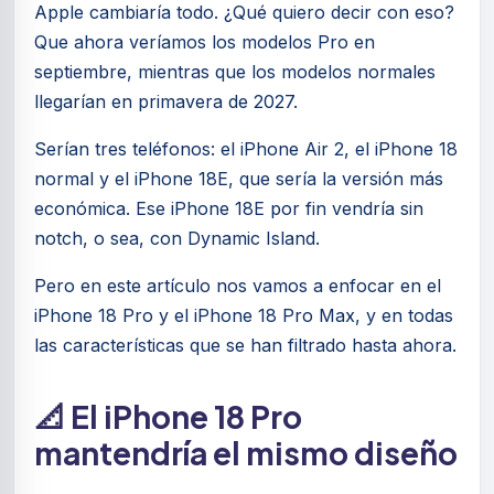
Apple cambiaría todo. ¿Qué quiero decir con eso?
Que ahora veríamos los modelos Pro en
septiembre, mientras que los modelos normales
llegarían en primavera de 2027.
Serían tres teléfonos: el iPhone Air 2, el iPhone 18
normal y el iPhone 18E, que sería la versión más
económica. Ese iPhone 18E por fin vendría sin
notch, o sea, con Dynamic Island.
Pero en este artículo nos vamos a enfocar en el
iPhone 18 Pro y el iPhone 18 Pro Max, y en todas
las características que se han filtrado hasta ahora.
📐 El iPhone 18 Pro
mantendría el mismo diseño