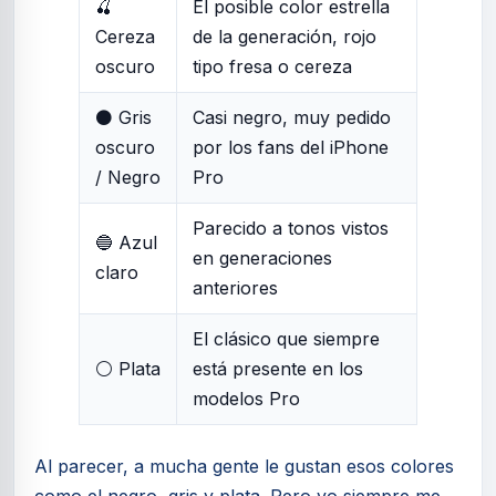
🍒
El posible color estrella
Cereza
de la generación, rojo
oscuro
tipo fresa o cereza
⚫ Gris
Casi negro, muy pedido
oscuro
por los fans del iPhone
/ Negro
Pro
Parecido a tonos vistos
🔵 Azul
en generaciones
claro
anteriores
El clásico que siempre
⚪ Plata
está presente en los
modelos Pro
Al parecer, a mucha gente le gustan esos colores